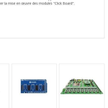
er la mise en œuvre des modules "Click Board".