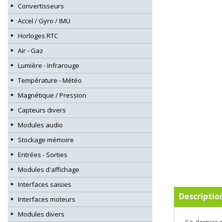
Convertisseurs
Accel / Gyro / IMU
Horloges RTC
Air - Gaz
Lumière - Infrarouge
Température - Météo
Magnétique / Pression
Capteurs divers
Modules audio
Stockage mémoire
Entrées - Sorties
Modules d'affichage
Interfaces saisies
Descriptio
Interfaces moteurs
Modules divers