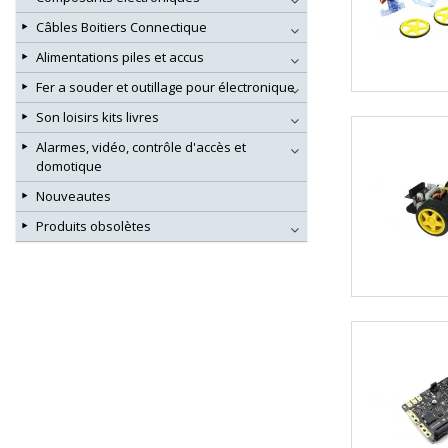
Câbles Boitiers Connectique
Alimentations piles et accus
Fer a souder et outillage pour électronique
Son loisirs kits livres
Alarmes, vidéo, contrôle d'accès et
domotique
Nouveautes
Produits obsolètes