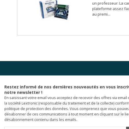
un professeur: La ca
plateforme assez faci
au premi...
Restez informé de nos dernières nouveautés en vous inscri
notre newsletter !
En saisissant votre email vous acceptez de recevoir des offres via email 
la société Lextronic (responsable du traitement et de la collecte) confor
politique de protection des données. Vous comprenez que vous pouve
désabonner de ces communications à tout moment en cliquant sur le li
désabonnement contenu dans les emails.