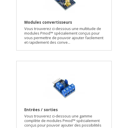
Modules convertisseurs
Vous trouverez ci-dessous une multitude de
modules Pmod™ spécialement conçus pour
vous permettre de pouvoir ajouter facilement
et rapidement des conve...
Entrées / sorties
Vous trouverez ci-dessous une gamme
complète de modules Pmod™ spécialement
conçus pour pouvoir ajouter des possibilités