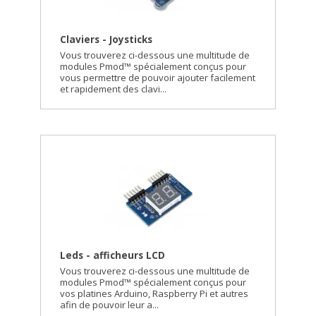
Claviers - Joysticks
Vous trouverez ci-dessous une multitude de
modules Pmod™ spécialement conçus pour
vous permettre de pouvoir ajouter facilement
et rapidement des clavi...
Leds - afficheurs LCD
Vous trouverez ci-dessous une multitude de
modules Pmod™ spécialement conçus pour
vos platines Arduino, Raspberry Pi et autres
afin de pouvoir leur a...