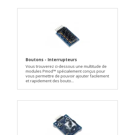
Boutons - Interrupteurs
Vous trouverez ci-dessous une multitude de
modules Pmod™ spécialement conçus pour
vous permettre de pouvoir ajouter facilement
et rapidement des bouto...