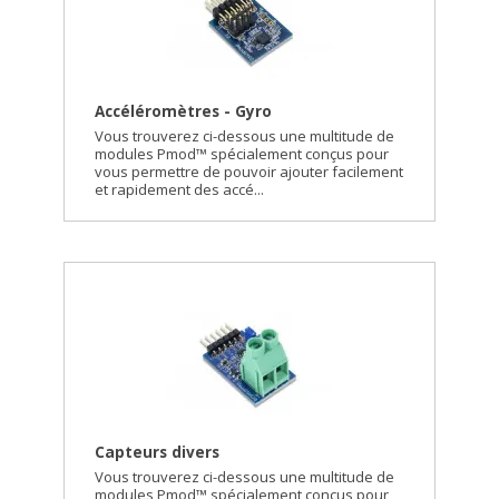
Accéléromètres - Gyro
Vous trouverez ci-dessous une multitude de
modules Pmod™ spécialement conçus pour
vous permettre de pouvoir ajouter facilement
et rapidement des accé...
Capteurs divers
Vous trouverez ci-dessous une multitude de
modules Pmod™ spécialement conçus pour