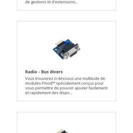
de gestions et d'extensions...
Radio - Bus divers
Vous trouverez ci-dessous une multitude de
modules Pmod™ spécialement conçus pour
vous permettre de pouvoir ajouter facilement
et rapidement des dispo...