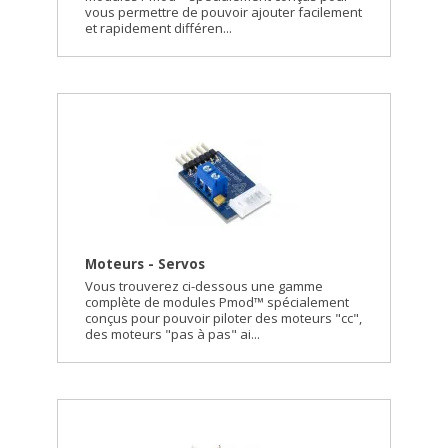
vous permettre de pouvoir ajouter facilement
et rapidement différen...
Moteurs - Servos
Vous trouverez ci-dessous une gamme
complète de modules Pmod™ spécialement
conçus pour pouvoir piloter des moteurs "cc",
des moteurs "pas à pas" ai...