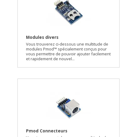
Modules divers
Vous trouverez ci-dessous une multitude de
modules Pmod™ spécialement conçus pour
vous permettre de pouvoir ajouter facilement
et rapidement de nouvel...
Pmod Connecteurs