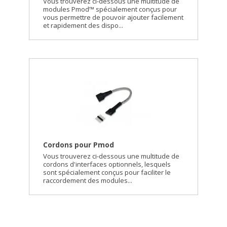
Vous trouverez ci-dessous une multitude de
modules Pmod™ spécialement conçus pour
vous permettre de pouvoir ajouter facilement
et rapidement des dispo...
Cordons pour Pmod
Vous trouverez ci-dessous une multitude de
cordons d'interfaces optionnels, lesquels
sont spécialement conçus pour faciliter le
raccordement des modules...