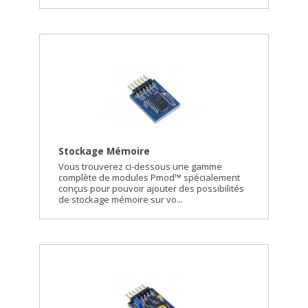
Stockage Mémoire
Vous trouverez ci-dessous une gamme
complète de modules Pmod™ spécialement
conçus pour pouvoir ajouter des possibilités
de stockage mémoire sur vo...