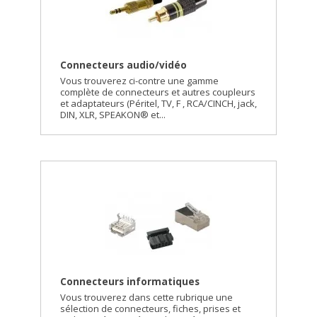
Connecteurs audio/vidéo
Vous trouverez ci-contre une gamme
complète de connecteurs et autres coupleurs
et adaptateurs (Péritel, TV, F , RCA/CINCH, jack,
DIN, XLR, SPEAKON® et...
Connecteurs informatiques
Vous trouverez dans cette rubrique une
sélection de connecteurs, fiches, prises et