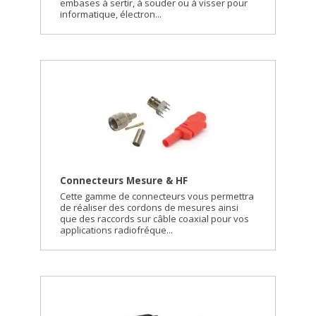
embases à sertir, à souder ou à visser pour
informatique, électron...
Connecteurs Mesure & HF
Cette gamme de connecteurs vous permettra
de réaliser des cordons de mesures ainsi
que des raccords sur câble coaxial pour vos
applications radiofréque...