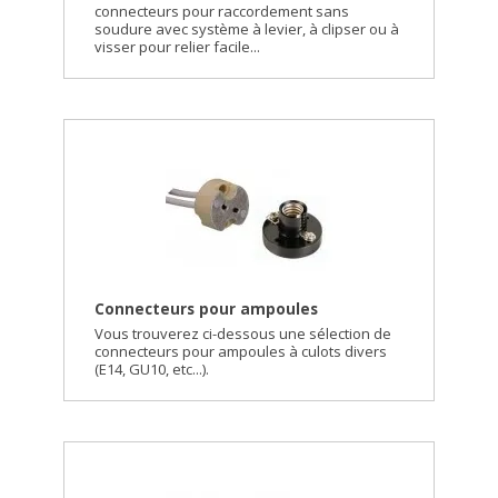
connecteurs pour raccordement sans
soudure avec système à levier, à clipser ou à
visser pour relier facile...
Connecteurs pour ampoules
Vous trouverez ci-dessous une sélection de
connecteurs pour ampoules à culots divers
(E14, GU10, etc...).