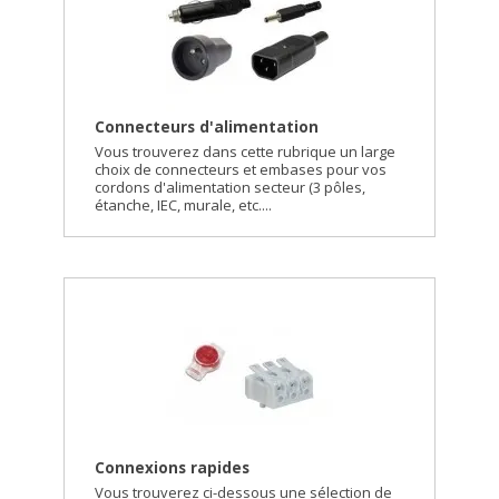
Connecteurs d'alimentation
Vous trouverez dans cette rubrique un large
choix de connecteurs et embases pour vos
cordons d'alimentation secteur (3 pôles,
étanche, IEC, murale, etc....
Connexions rapides
Vous trouverez ci-dessous une sélection de