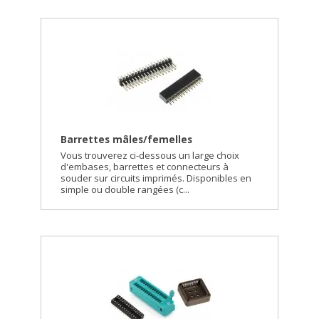
Barrettes mâles/femelles
Vous trouverez ci-dessous un large choix
d'embases, barrettes et connecteurs à
souder sur circuits imprimés. Disponibles en
simple ou double rangées (c...