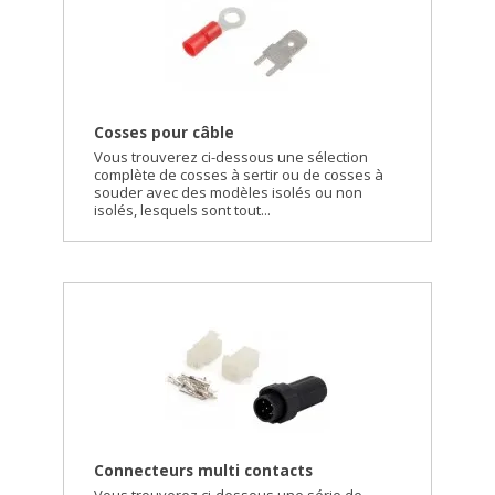
Cosses pour câble
Vous trouverez ci-dessous une sélection
complète de cosses à sertir ou de cosses à
souder avec des modèles isolés ou non
isolés, lesquels sont tout...
Connecteurs multi contacts