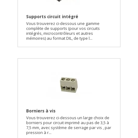
Supports circuit intégré
Vous trouverez ci-dessous une gamme
complète de supports (pour vos circuits
intégrés, microcontrôleurs et autres
mémoires) au format DIL, de type l...
Borniers à vis
Vous trouverez ci-dessous un large choix de
borniers pour circuit imprimé au pas de 3,5 à
7,5 mm, avec système de serrage par vis , par
pression à r...