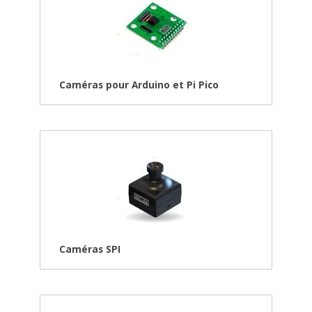
Caméras pour Arduino et Pi Pico
Caméras SPI