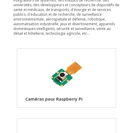
intégrateurs de systèmes, des instituts de recherche, des
universités, des développeurs et concepteurs de dispositifs de
santé et médicaux, de transports, d'énergie et de services
publics, d'éducation et de recherche, de surveillance
environnementale, aérospatiale et défense, robotique,
automatisation industrielle, jeux et divertissement, appareils
domestiques intelligents, sécurité et surveillance, vente au
détail et hôtellerie, technologie agricole, etc...
Caméras pour Raspberry Pi