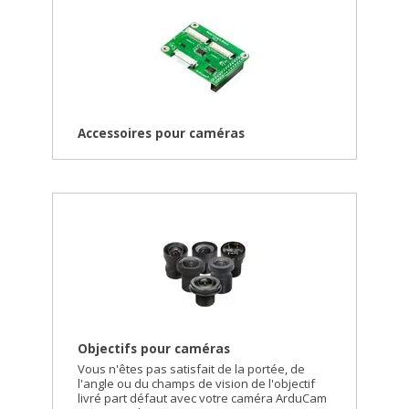
Accessoires pour caméras
Objectifs pour caméras
Vous n'êtes pas satisfait de la portée, de
l'angle ou du champs de vision de l'objectif
livré part défaut avec votre caméra ArduCam