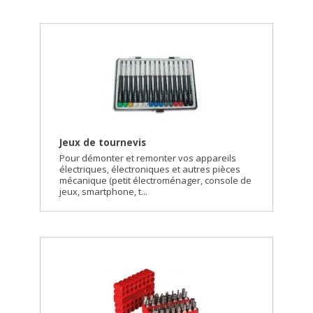
Jeux de tournevis
Pour démonter et remonter vos appareils
électriques, électroniques et autres pièces
mécanique (petit électroménager, console de
jeux, smartphone, t...