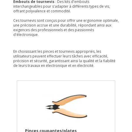
Embouts de tournevis
: Des kits d'embouts
interchangeables pour s'adapter à différents types de vis,
offrant polyvalence et commodité.
Ces tournevis sont conçus pour offrir une ergonomie optimale,
une précision accrue et une durabilité, répondant ainsi aux
exigences des professionnels et des passionnés
d'électronique.
En choisissant les pinces et tournevis appropriés, les
utilisateurs peuvent effectuer leurs tâches avec efficacité,
précision et sécurité, garantissant ainsi la qualité et la fiabilité
de leurs travaux en électronique et en électricité.
Pinces coupantes/plates