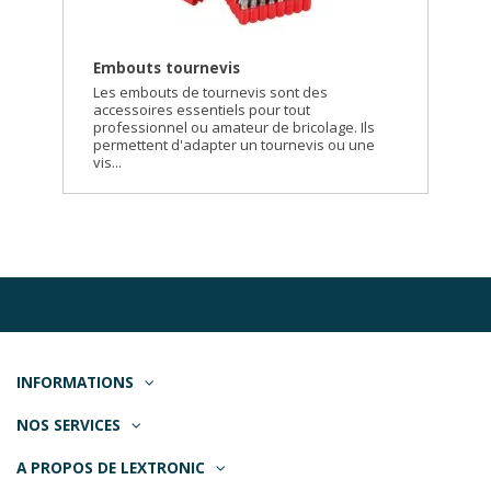
Embouts tournevis
Les embouts de tournevis sont des
accessoires essentiels pour tout
professionnel ou amateur de bricolage. Ils
permettent d'adapter un tournevis ou une
vis...
INFORMATIONS
NOS SERVICES
A PROPOS DE LEXTRONIC