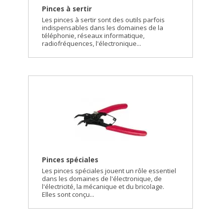
Pinces à sertir
Les pinces à sertir sont des outils parfois
indispensables dans les domaines de la
téléphonie, réseaux informatique,
radiofréquences, l'électronique...
Pinces spéciales
Les pinces spéciales jouent un rôle essentiel
dans les domaines de l'électronique, de
l'électricité, la mécanique et du bricolage.
Elles sont conçu...