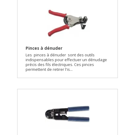
Pinces à dénuder
Les pinces à dénuder sont des outils
indispensables pour effectuer un dénudage
précis des fils électriques. Ces pinces
permettent de retirer l'is...