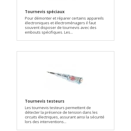
Tournevis spéciaux
Pour démonter et réparer certains appareils
électroniques et électroménagers il faut
souvent disposer de tournevis avec des
embouts spécifiques. Les...
Tournevis testeurs
Les tournevis testeurs permettent de
détecter la présence de tension dans les
circuits électriques, assurant ainsi la sécurité
lors des interventions...