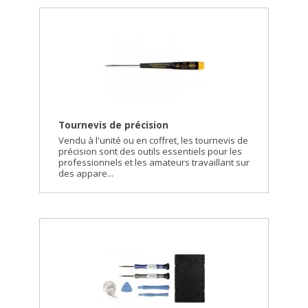
Tournevis de précision
Vendu à l'unité ou en coffret, les tournevis de
précision sont des outils essentiels pour les
professionnels et les amateurs travaillant sur
des appare...