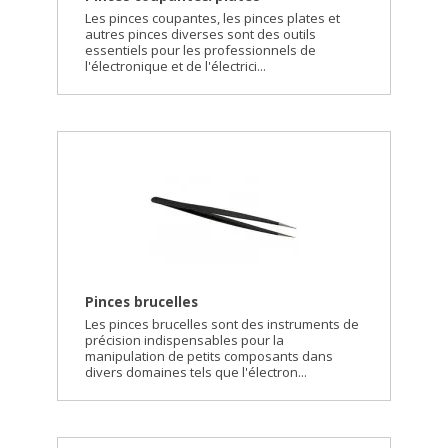
Les pinces coupantes, les pinces plates et
autres pinces diverses sont des outils
essentiels pour les professionnels de
l'électronique et de l'électrici...
Pinces brucelles
Les pinces brucelles sont des instruments de
précision indispensables pour la
manipulation de petits composants dans
divers domaines tels que l'électron...