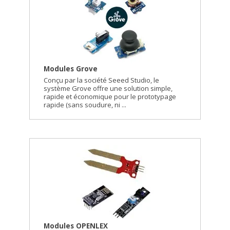
Modules Grove
Conçu par la société Seeed Studio, le
système Grove offre une solution simple,
rapide et économique pour le prototypage
rapide (sans soudure, ni ...
Modules OPENLEX