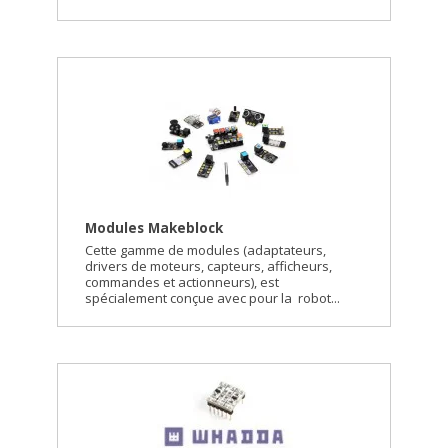
Modules Makeblock
Cette gamme de modules (adaptateurs,
drivers de moteurs, capteurs, afficheurs,
commandes et actionneurs), est
spécialement conçue avec pour la robot...