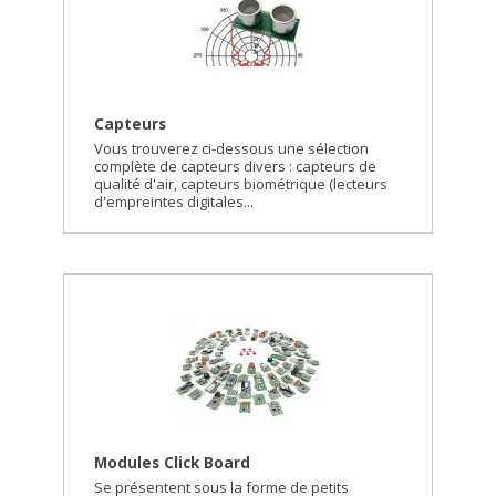
Capteurs
Vous trouverez ci-dessous une sélection
complète de capteurs divers : capteurs de
qualité d'air, capteurs biométrique (lecteurs
d'empreintes digitales...
Modules Click Board
Se présentent sous la forme de petits