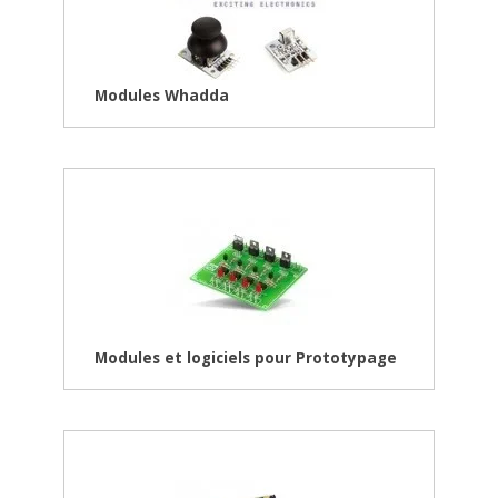
Modules Whadda
Modules et logiciels pour Prototypage