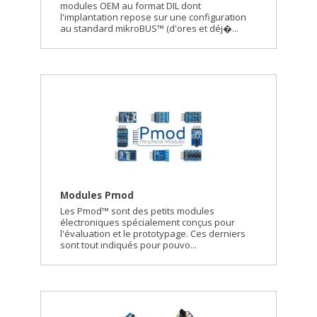
modules OEM au format DIL dont
l'implantation repose sur une configuration
au standard mikroBUS™ (d'ores et déj�...
Modules Pmod
Les Pmod™ sont des petits modules
électroniques spécialement conçus pour
l'évaluation et le prototypage. Ces derniers
sont tout indiqués pour pouvo...