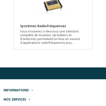
Systèmes Radiofréquences
Vous trouverez ci-dessous une sélection
complète de modules, de boîtiers et
d'antennes permettant la mise en oeuvre
d'applications radiofréquences pou...
INFORMATIONS
NOS SERVICES