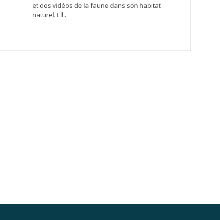
et des vidéos de la faune dans son habitat
naturel. Ell...