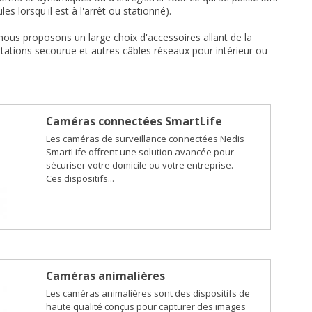
es lorsqu'il est à l'arrêt ou stationné).
 nous proposons un large choix d'accessoires allant de la
mentations secourue et autres câbles réseaux pour intérieur ou
Caméras connectées SmartLife
Les caméras de surveillance connectées Nedis
SmartLife offrent une solution avancée pour
sécuriser votre domicile ou votre entreprise.
Ces dispositifs...
Caméras animalières
Les caméras animalières sont des dispositifs de
haute qualité conçus pour capturer des images