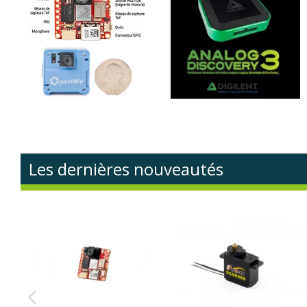
Les dernières nouveautés