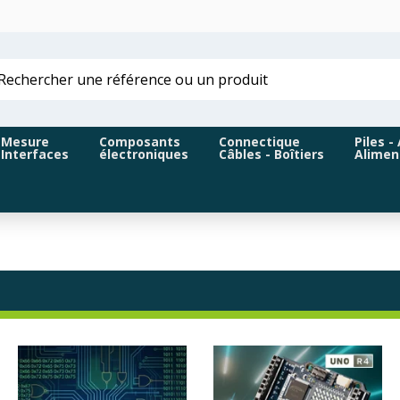
Mesure
Composants
Connectique
Piles -
Interfaces
électroniques
Câbles - Boîtiers
Alimen