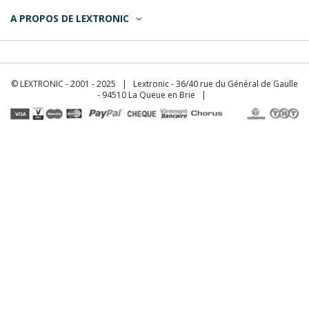
A PROPOS DE LEXTRONIC
© LEXTRONIC - 2001 - 2025 | Lextronic - 36/40 rue du Général de Gaulle
- 94510 La Queue en Brie |