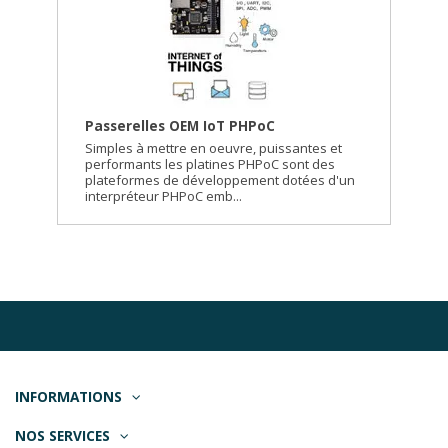
Passerelles OEM IoT PHPoC
Simples à mettre en oeuvre, puissantes et
performants les platines PHPoC sont des
plateformes de développement dotées d'un
interpréteur PHPoC emb...
INFORMATIONS
NOS SERVICES