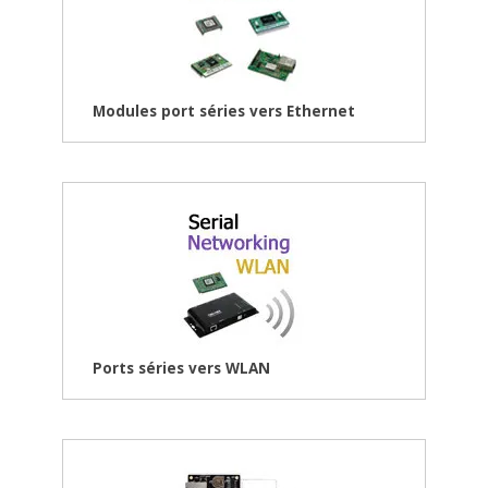
Modules port séries vers Ethernet
Ports séries vers WLAN