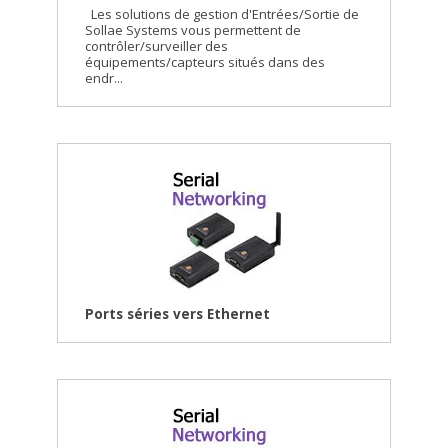
Les solutions de gestion d'Entrées/Sortie de
Sollae Systems vous permettent de
contrôler/surveiller des
équipements/capteurs situés dans des
endr...
Ports séries vers Ethernet