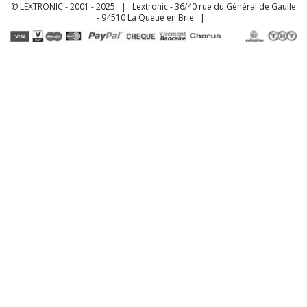
© LEXTRONIC - 2001 - 2025 | Lextronic - 36/40 rue du Général de Gaulle
- 94510 La Queue en Brie |