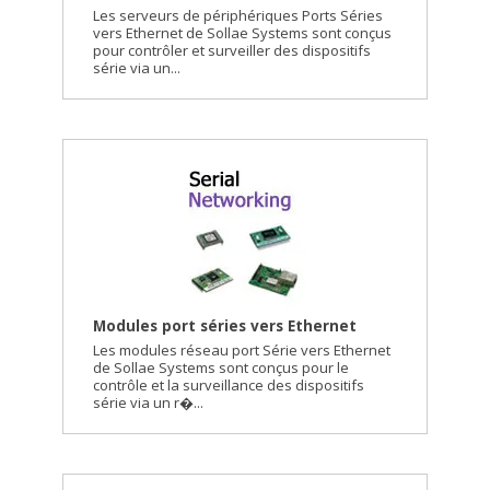
Les serveurs de périphériques Ports Séries
vers Ethernet de Sollae Systems sont conçus
pour contrôler et surveiller des dispositifs
série via un...
Modules port séries vers Ethernet
Les modules réseau port Série vers Ethernet
de Sollae Systems sont conçus pour le
contrôle et la surveillance des dispositifs
série via un r�...