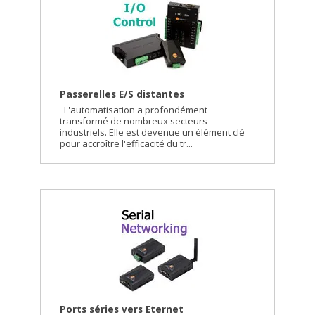
Passerelles E/S distantes
L'automatisation a profondément
transformé de nombreux secteurs
industriels. Elle est devenue un élément clé
pour accroître l'efficacité du tr...
Ports séries vers Eternet