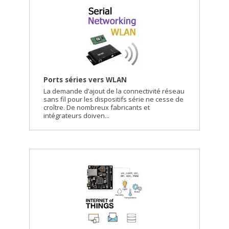
Ports séries vers WLAN
La demande d’ajout de la connectivité réseau
sans fil pour les dispositifs série ne cesse de
croître. De nombreux fabricants et
intégrateurs doiven...