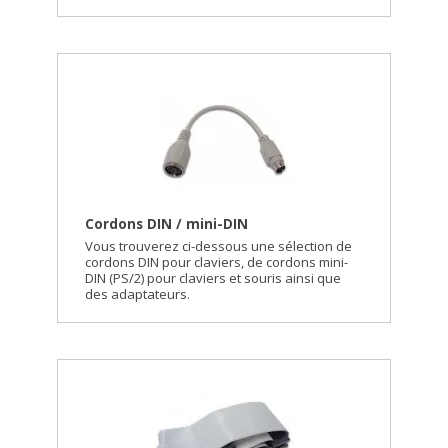
Cordons DIN / mini-DIN
Vous trouverez ci-dessous une sélection de
cordons DIN pour claviers, de cordons mini-
DIN (PS/2) pour claviers et souris ainsi que
des adaptateurs.