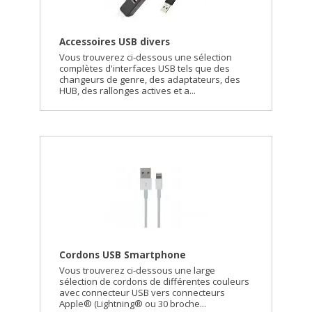
Accessoires USB divers
Vous trouverez ci-dessous une sélection
complètes d'interfaces USB tels que des
changeurs de genre, des adaptateurs, des
HUB, des rallonges actives et a...
Cordons USB Smartphone
Vous trouverez ci-dessous une large
sélection de cordons de différentes couleurs
avec connecteur USB vers connecteurs
Apple® (Lightning® ou 30 broche...