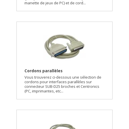
manette de jeux de PC) et de cord...
Cordons parallèles
Vous trouverez ci-dessous une sélection de
cordons pour interfaces parallèles sur
connecteur SUB-D25 broches et Centronics
(PC, imprimantes, etc...