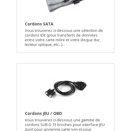
Cordons SATA
Vous trouverez ci-dessous une sélection de
cordons IDE (pour transferts de données
entre votre carte mère et votre disque dur,
lecteur optique, etc...)...
Cordons JEU / OBD
Vous trouverez ci-dessous une gamme de
cordons SUB-D 15 broches pour interface JEU
(port pour ancienne carte son et pour