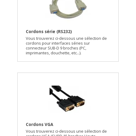
Cordons série (RS232)
Vous trouverez ci-dessous une sélection de
cordons pour interfaces séries sur
connecteur SUB-D 9 broches (PC,
imprimantes, douchette, etc...).
Cordons VGA
Vous trouverez ci-dessous une sélection de