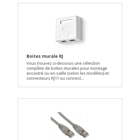
Boites murale RJ
Vous trouvez ci-dessous une sélection
complète de boites murales pour montage
encastré ou en saille (selon les modèles) et
connecteurs RJ11 ou connect...