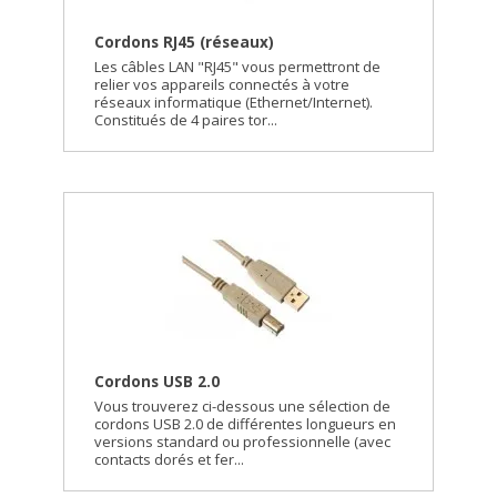
Cordons RJ45 (réseaux)
Les câbles LAN "RJ45" vous permettront de
relier vos appareils connectés à votre
réseaux informatique (Ethernet/Internet).
Constitués de 4 paires tor...
Cordons USB 2.0
Vous trouverez ci-dessous une sélection de
cordons USB 2.0 de différentes longueurs en
versions standard ou professionnelle (avec
contacts dorés et fer...