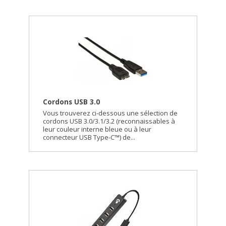
Cordons USB 3.0
Vous trouverez ci-dessous une sélection de
cordons USB 3.0/3.1/3.2 (reconnaissables à
leur couleur interne bleue ou à leur
connecteur USB Type-C™) de...