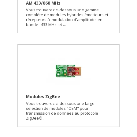
AM 433/868 MHz
Vous trouverez ci-dessous une gamme
complète de modules hybrides émetteurs et
récepteurs à modulation d'amplitude en
bande 433 MHz et ...
Modules ZigBee
Vous trouverez ci-dessous une large
sélection de modules "OEM" pour
transmission de données au protocole
ZigBee® .