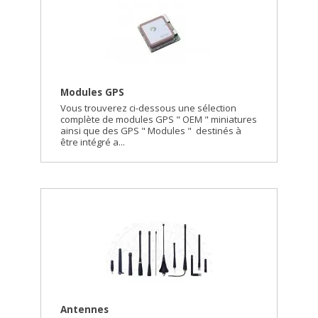
Modules GPS
Vous trouverez ci-dessous une sélection
complète de modules GPS " OEM " miniatures
ainsi que des GPS " Modules " destinés à
être intégré a...
Antennes