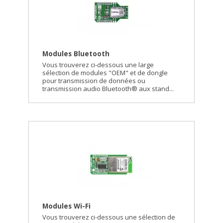
Modules Bluetooth
Vous trouverez ci-dessous une large
sélection de modules "OEM" et de dongle
pour transmission de données ou
transmission audio Bluetooth® aux stand...
Modules Wi-Fi
Vous trouverez ci-dessous une sélection de