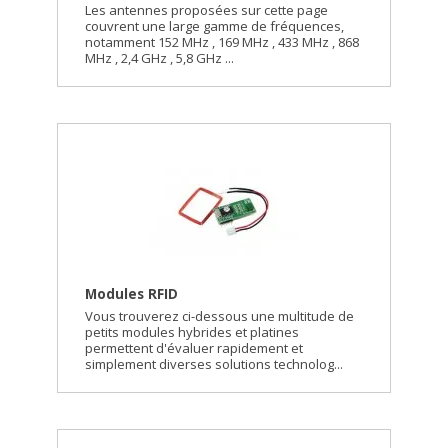
Les antennes proposées sur cette page
couvrent une large gamme de fréquences,
notamment 152 MHz , 169 MHz , 433 MHz , 868
MHz , 2,4 GHz , 5,8 GHz ...
Modules RFID
Vous trouverez ci-dessous une multitude de
petits modules hybrides et platines
permettent d'évaluer rapidement et
simplement diverses solutions technolog...