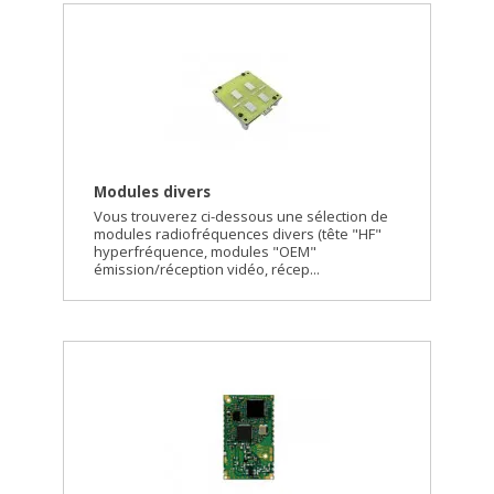
Modules divers
Vous trouverez ci-dessous une sélection de
modules radiofréquences divers (tête "HF"
hyperfréquence, modules "OEM"
émission/réception vidéo, récep...