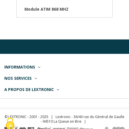
Module ATIM 868 MHZ
INFORMATIONS
NOS SERVICES
A PROPOS DE LEXTRONIC
© LEXTRONIC - 2001 - 2025 | Lextronic - 36/40 rue du Général de Gaulle
- 94510 La Queue en Brie |