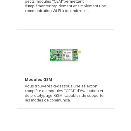
petits modules "OEM"permettant
d'implémenter rapidement et simplement une
communication Wi-Fi à tout microco...
Modules GSM
Vous trouverez ci-dessous une sélection
complète de modules "OEM" d'évaluation et
de prototypage GSM capables de supporter
les modes de communica...