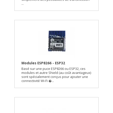
...
Modules ESP8266 - ESP32
Basé sur une puce ESP8266 ou ESP32, ces
modules et autre Shield (au coût avantageux)
sont spécialement conçus pour ajouter une
connectivité Wi-Fi �...