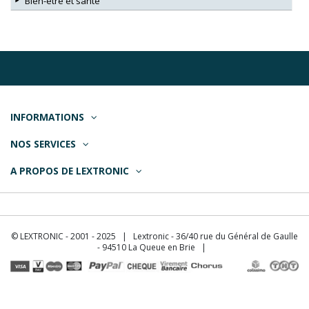
Bien-être et santé
INFORMATIONS
NOS SERVICES
A PROPOS DE LEXTRONIC
© LEXTRONIC - 2001 - 2025 | Lextronic - 36/40 rue du Général de Gaulle
- 94510 La Queue en Brie |