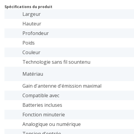
Spécifications du produit
Largeur
Hauteur
Profondeur
Poids
Couleur
Technologie sans fil sountenu
Matériau
Gain d'antenne d'émission maximal
Compatible avec
Batteries incluses
Fonction minuterie
Analogique ou numérique
Tension d'entrée