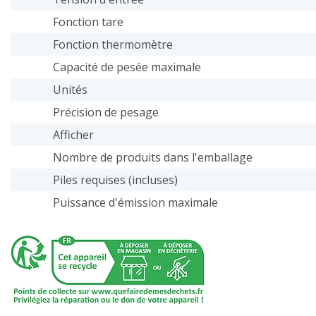
Fonction tare
Fonction thermomètre
Capacité de pesée maximale
Unités
Précision de pesage
Afficher
Nombre de produits dans l'emballage
Piles requises (incluses)
Puissance d'émission maximale