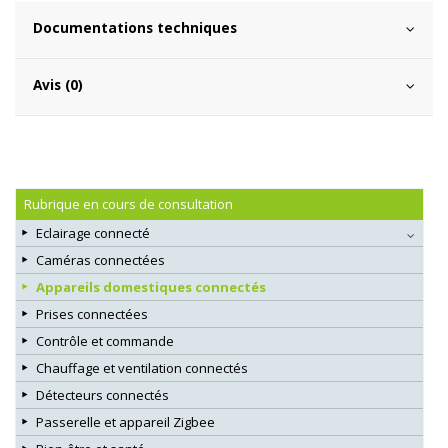
Documentations techniques
Avis (0)
Rubrique en cours de consultation
Eclairage connecté
Caméras connectées
Appareils domestiques connectés
Prises connectées
Contrôle et commande
Chauffage et ventilation connectés
Détecteurs connectés
Passerelle et appareil Zigbee