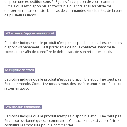
ou pour une expédition sous 2 -3 jours à réception de votre commande
... mais qu'il est disponible en très faible quantité et susceptible de
tomber en rupture de stock en cas de commandes simultanées de la part
de plusieurs Clients.
Cet icône indique que le produit n'est pas disponible et qu'il est en cours
d'approvisionnement. Il est préférable de nous contacter avant de le
commander afin de connaître le délai exact de son retour en stock.
Cet icône indique que le produit n'est pas disponible et qu'il ne peut pas
être commandé. Contactez-nous si vous désirez être tenu informé de son
retour en stock.
Cet icône indique que le produit n'est pas disponible et qu'il ne peut pas
être approvisionné que sur commande. Contactez-nous si vous désirez
connaître les modalité pour le commander.