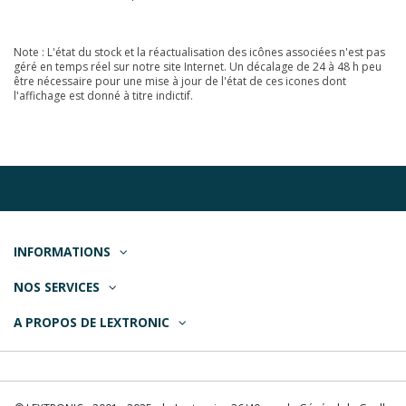
Note : L'état du stock et la réactualisation des icônes associées n'est pas
géré en temps réel sur notre site Internet. Un décalage de 24 à 48 h peu
être nécessaire pour une mise à jour de l'état de ces icones dont
l'affichage est donné à titre indictif.
INFORMATIONS
NOS SERVICES
A PROPOS DE LEXTRONIC