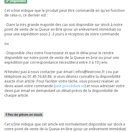
Cet icône indique que le produit peut être commandé en qu'en fonction
de celui-ci, ce dernier est :
- Dans la très grande majorité des cas soit disponible sur stock à notre
point de vente de la Queue en Brie (pour un enlèvement immédiat) ou
pour une expédition sous 2 -3 jours à réception de votre commande
ou
- Disponible chez notre Fournisseur et que le délai pour le rendre
disponible sur notre point de vente de la Queue en brie ou pour une
expédition par correspondance nécessitera entre 3 à 10 J env.
N'hésitez pas à nous contacter par émail ( infos@lextronic.fr ) ou par
téléphone au 01.45.76.83.88 si vous désirez connaître la disponibilité
exacte d'un article. Pour faciliter votre tâche, vous pouvez réaliser un
devis avant votre commande (
voir procédure ici
) et nous adresser votre
devis par émail en demandant un détail précis de la disponibilité de
chaque article.
Cet icône indique que cet article est normalement disponible sur stock à
notre point de vente de la Queue en Brie (pour un enlèvement immédiat)