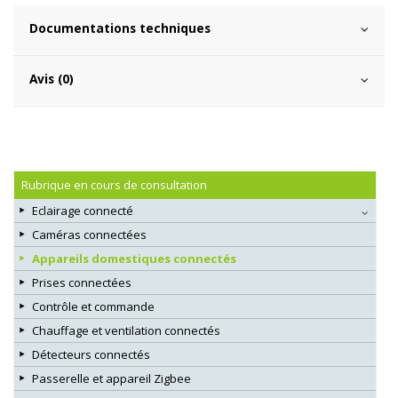
Documentations techniques
Avis (0)
Rubrique en cours de consultation
Eclairage connecté
Caméras connectées
Appareils domestiques connectés
Prises connectées
Contrôle et commande
Chauffage et ventilation connectés
Détecteurs connectés
Passerelle et appareil Zigbee