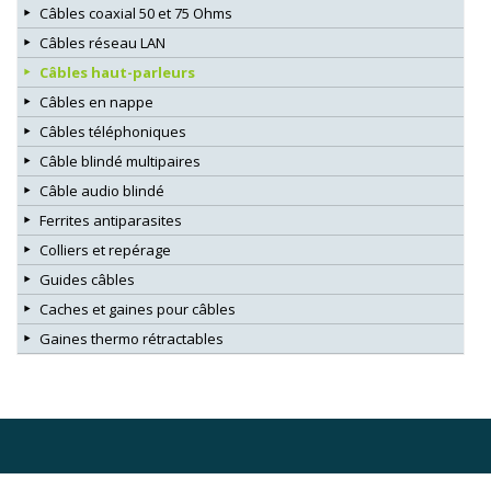
Câbles coaxial 50 et 75 Ohms
Câbles réseau LAN
Câbles haut-parleurs
Câbles en nappe
Câbles téléphoniques
Câble blindé multipaires
Câble audio blindé
Ferrites antiparasites
Colliers et repérage
Guides câbles
Caches et gaines pour câbles
Gaines thermo rétractables