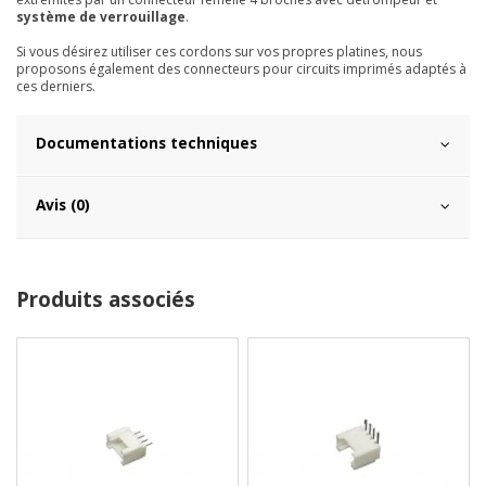
système de verrouillage
.
Si vous désirez utiliser ces cordons sur vos propres platines, nous
proposons également des connecteurs pour circuits imprimés adaptés à
ces derniers.
Documentations techniques
Avis (0)
Produits associés