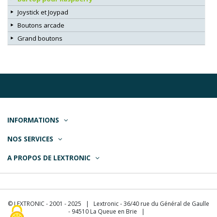
Joystick et Joypad
Boutons arcade
Grand boutons
INFORMATIONS
NOS SERVICES
A PROPOS DE LEXTRONIC
© LEXTRONIC - 2001 - 2025 | Lextronic - 36/40 rue du Général de Gaulle
- 94510 La Queue en Brie |