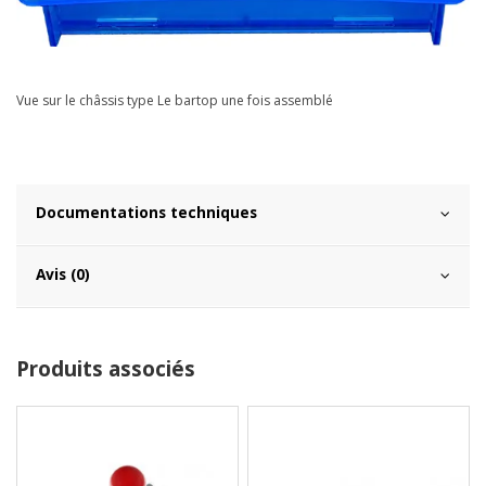
Vue sur le châssis type Le bartop une fois assemblé
Documentations techniques
Avis (0)
Produits associés