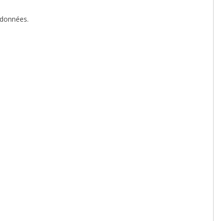
 données.