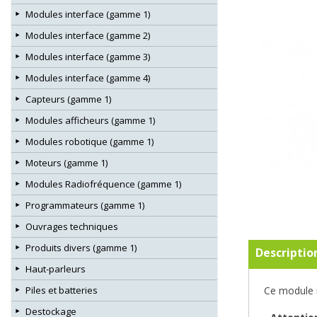
Modules interface (gamme 1)
Modules interface (gamme 2)
Modules interface (gamme 3)
Modules interface (gamme 4)
Capteurs (gamme 1)
Modules afficheurs (gamme 1)
Modules robotique (gamme 1)
Moteurs (gamme 1)
Modules Radiofréquence (gamme 1)
Programmateurs (gamme 1)
Ouvrages techniques
Produits divers (gamme 1)
Descriptio
Haut-parleurs
Piles et batteries
Ce module i
Destockage