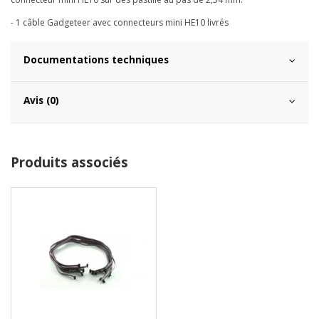
- 1 câble Gadgeteer avec connecteurs mini HE10 livrés
Documentations techniques
Avis (0)
Produits associés