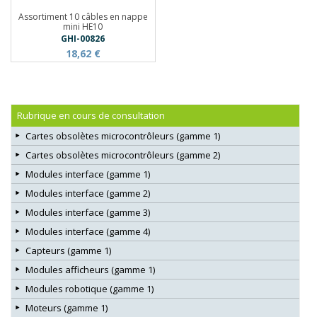
Assortiment 10 câbles en nappe
mini HE10
GHI-00826
18,62 €
Rubrique en cours de consultation
Cartes obsolètes microcontrôleurs (gamme 1)
Cartes obsolètes microcontrôleurs (gamme 2)
Modules interface (gamme 1)
Modules interface (gamme 2)
Modules interface (gamme 3)
Modules interface (gamme 4)
Capteurs (gamme 1)
Modules afficheurs (gamme 1)
Modules robotique (gamme 1)
Moteurs (gamme 1)