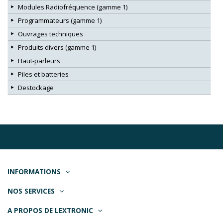
Modules Radiofréquence (gamme 1)
Programmateurs (gamme 1)
Ouvrages techniques
Produits divers (gamme 1)
Haut-parleurs
Piles et batteries
Destockage
INFORMATIONS
NOS SERVICES
A PROPOS DE LEXTRONIC