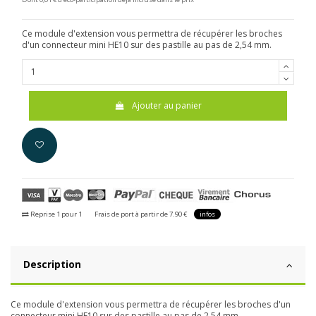
Ce module d'extension vous permettra de récupérer les broches
d'un connecteur mini HE10 sur des pastille au pas de 2,54 mm.
Ajouter au panier
Reprise 1 pour 1
Frais de port à partir de 7.90 €
infos
Description
Ce module d'extension vous permettra de récupérer les broches d'un
connecteur mini HE10 sur des pastille au pas de 2,54 mm.