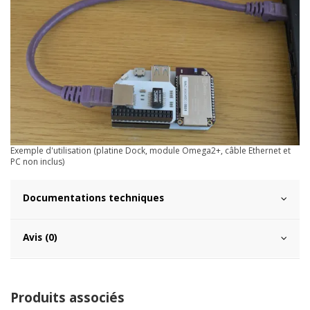
Exemple d'utilisation (platine Dock, module Omega2+, câble Ethernet et
PC non inclus)
Documentations techniques
Avis (0)
Produits associés