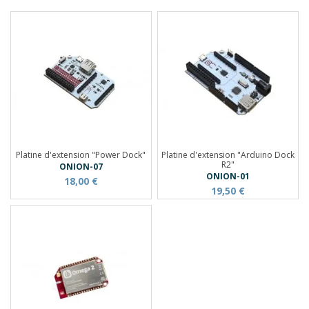
Platine d'extension "Power Dock"
Platine d'extension "Arduino Dock
R2"
ONION-07
ONION-01
18,00 €
19,50 €