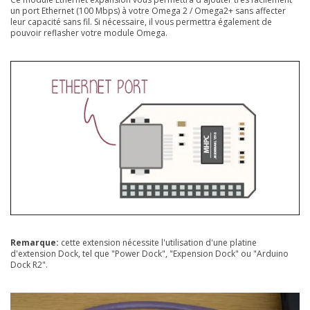
un port Ethernet (100 Mbps) à votre Omega 2 / Omega2+ sans affecter
leur capacité sans fil. Si nécessaire, il vous permettra également de
pouvoir reflasher votre module Omega.
Remarque:
cette extension nécessite l'utilisation d'une platine
d'extension Dock, tel que "Power Dock", "Expension Dock" ou "Arduino
Dock R2".