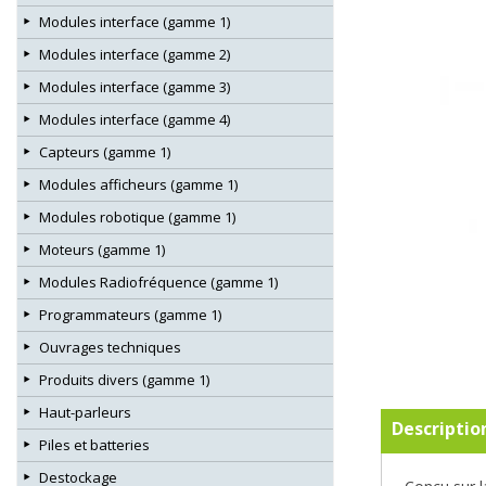
Modules interface (gamme 1)
Modules interface (gamme 2)
Modules interface (gamme 3)
Modules interface (gamme 4)
Capteurs (gamme 1)
Modules afficheurs (gamme 1)
Modules robotique (gamme 1)
Moteurs (gamme 1)
Modules Radiofréquence (gamme 1)
Programmateurs (gamme 1)
Ouvrages techniques
Produits divers (gamme 1)
Haut-parleurs
Descriptio
Piles et batteries
Destockage