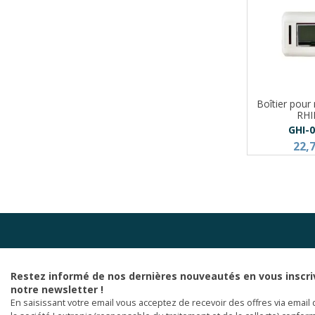
Boîtier pou
RH
GHI-
22,
Restez informé de nos dernières nouveautés en vous inscri
notre newsletter !
En saisissant votre email vous acceptez de recevoir des offres via email 