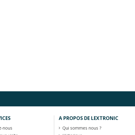
ICES
A PROPOS DE LEXTRONIC
z-nous
Qui sommes nous ?