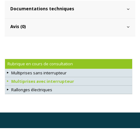
Documentations techniques
Avis (0)
Rubrique en cours de consultation
Multiprises sans interrupteur
Multiprises avec interrupteur
Rallonges électriques