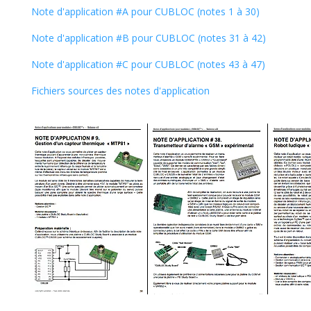
Note d'application #A pour CUBLOC (notes 1 à 30)
Note d'application #B pour CUBLOC (notes 31 à 42)
Note d'application #C pour CUBLOC (notes 43 à 47)
Fichiers sources des notes d'application