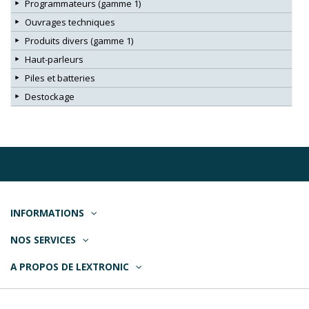
Programmateurs (gamme 1)
Ouvrages techniques
Produits divers (gamme 1)
Haut-parleurs
Piles et batteries
Destockage
INFORMATIONS
NOS SERVICES
A PROPOS DE LEXTRONIC