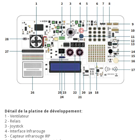
Détail de la platine de développement:
1 - Ventilateur
2 - Relais
3 - Joystick
4 - Interface Infrarouge
5 - Capteur infrarouge IRP