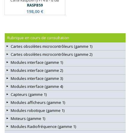
Carte Raspberry Pi 4 B - 8 GB
RASPB59
198,00 €
Rubrique en cours de consultation
Cartes obsolètes microcontrôleurs (gamme 1)
Cartes obsolètes microcontrôleurs (gamme 2)
Modules interface (gamme 1)
Modules interface (gamme 2)
Modules interface (gamme 3)
Modules interface (gamme 4)
Capteurs (gamme 1)
Modules afficheurs (gamme 1)
Modules robotique (gamme 1)
Moteurs (gamme 1)
Modules Radiofréquence (gamme 1)