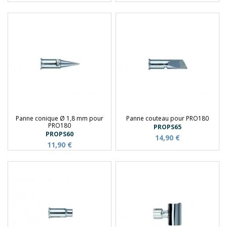
Panne conique Ø 1,8 mm pour
Panne couteau pour PRO180
PRO180
PROPS65
PROPS60
14,90 €
11,90 €