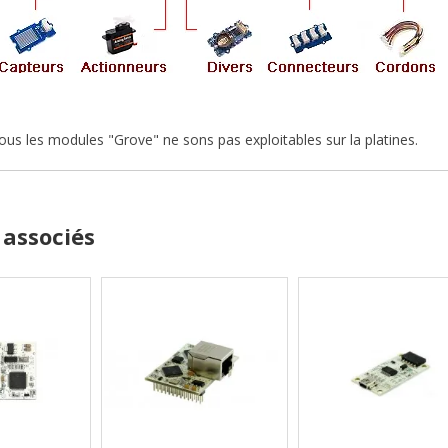
tous les modules "Grove" ne sons pas exploitables sur la platines.
 associés