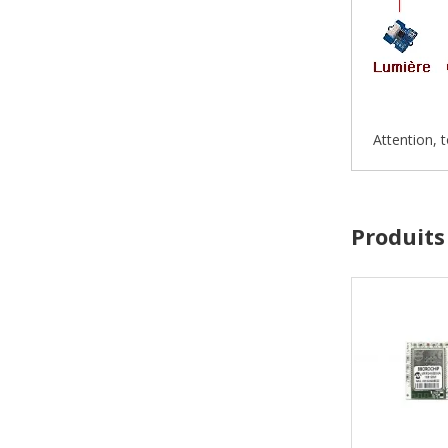
Attention, 
Produits