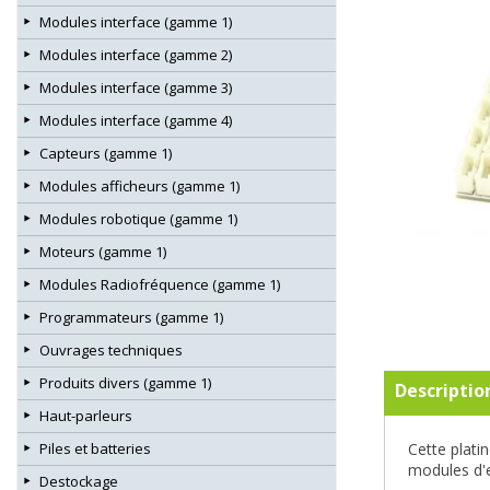
Modules interface (gamme 1)
Modules interface (gamme 2)
Modules interface (gamme 3)
Modules interface (gamme 4)
Capteurs (gamme 1)
Modules afficheurs (gamme 1)
Modules robotique (gamme 1)
Moteurs (gamme 1)
Modules Radiofréquence (gamme 1)
Programmateurs (gamme 1)
Ouvrages techniques
Produits divers (gamme 1)
Descriptio
Haut-parleurs
Piles et batteries
Cette plati
modules d'e
Destockage