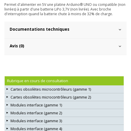
Permet d'alimenter en 5V une platine Arduino® UNO ou compatible (non
livrées) à partir d'une batterie LiPo 3,7V (non livrée). Avec broche
d'interruption quand la batterie chute à moins de 32% de charge.
Documentations techniques
Avis (0)
Rubrique en cours de consultation
Cartes obsolètes microcontrôleurs (gamme 1)
Cartes obsolètes microcontrôleurs (gamme 2)
Modules interface (gamme 1)
Modules interface (gamme 2)
Modules interface (gamme 3)
Modules interface (gamme 4)