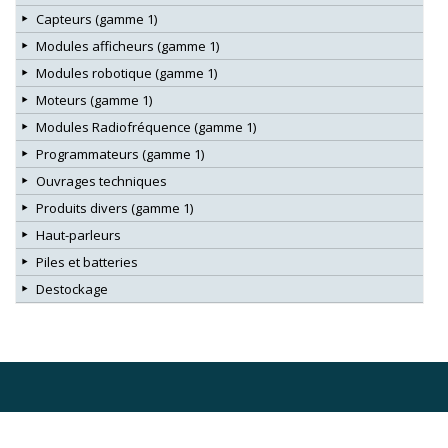
Capteurs (gamme 1)
Modules afficheurs (gamme 1)
Modules robotique (gamme 1)
Moteurs (gamme 1)
Modules Radiofréquence (gamme 1)
Programmateurs (gamme 1)
Ouvrages techniques
Produits divers (gamme 1)
Haut-parleurs
Piles et batteries
Destockage