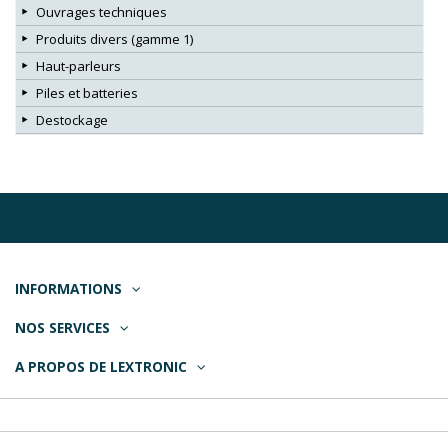
Ouvrages techniques
Produits divers (gamme 1)
Haut-parleurs
Piles et batteries
Destockage
INFORMATIONS
NOS SERVICES
A PROPOS DE LEXTRONIC