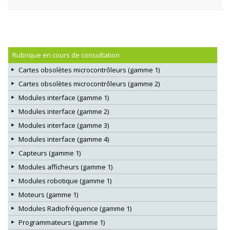
Rubrique en cours de consultation
Cartes obsolètes microcontrôleurs (gamme 1)
Cartes obsolètes microcontrôleurs (gamme 2)
Modules interface (gamme 1)
Modules interface (gamme 2)
Modules interface (gamme 3)
Modules interface (gamme 4)
Capteurs (gamme 1)
Modules afficheurs (gamme 1)
Modules robotique (gamme 1)
Moteurs (gamme 1)
Modules Radiofréquence (gamme 1)
Programmateurs (gamme 1)