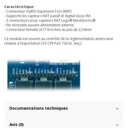
Caractéristique:
-
Connecteur myRIO Expansion Port (MXP)
- Supporte les capteurs NXT passif et digital (sous 9V)
- 3 connecteurs pour capteurs NXT
Lego® Mindstorms®
- Ne nécessite aucune alimentation externe
-
Connecteur femelle 2x17 broches au pas de 2,54mm
Ce module est soumis au contrôle de la réglementation américaine
relative à l’exportation (15 CFR Part 730 et. seq.).
Documentations techniques
Avis (0)