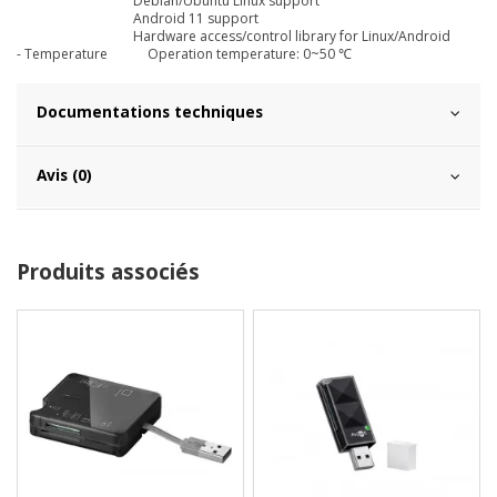
Debian/Ubuntu Linux support
Android 11 support
Hardware access/control library for Linux/Android
- Temperature
Operation temperature: 0~50 ℃
Documentations techniques
Avis (0)
Produits associés