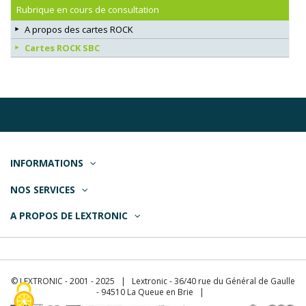
Rubrique en cours de consultation
A propos des cartes ROCK
Cartes ROCK SBC
INFORMATIONS
NOS SERVICES
A PROPOS DE LEXTRONIC
© LEXTRONIC - 2001 - 2025 | Lextronic - 36/40 rue du Général de Gaulle
- 94510 La Queue en Brie |