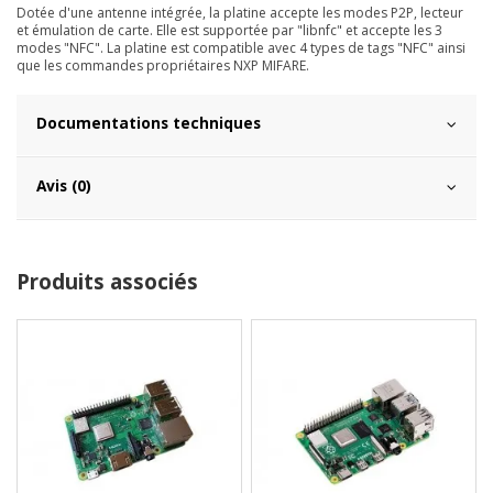
Dotée d'une antenne intégrée, la platine accepte les modes P2P, lecteur
et émulation de carte. Elle est supportée par "libnfc" et accepte les 3
modes "NFC". La platine est compatible avec 4 types de tags "NFC" ainsi
que les commandes propriétaires NXP MIFARE.
Documentations techniques
Avis (0)
Produits associés