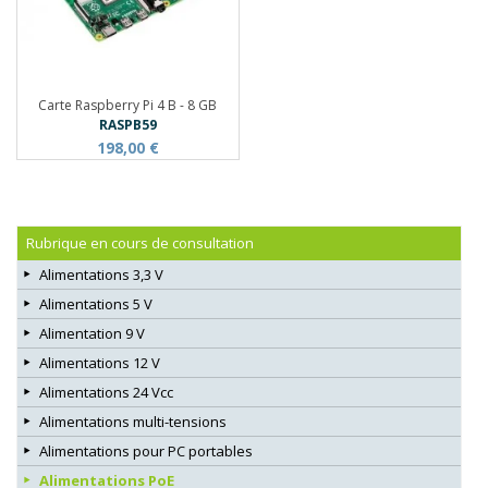
Carte Raspberry Pi 4 B - 8 GB
RASPB59
198,00 €
Rubrique en cours de consultation
Alimentations 3,3 V
Alimentations 5 V
Alimentation 9 V
Alimentations 12 V
Alimentations 24 Vcc
Alimentations multi-tensions
Alimentations pour PC portables
Alimentations PoE