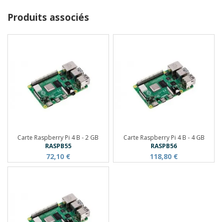
Produits associés
Carte Raspberry Pi 4 B - 2 GB
Carte Raspberry Pi 4 B - 4 GB
RASPB55
RASPB56
72,10 €
118,80 €