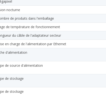
gapixel
sion nocturne
mbre de produits dans l'emballage
age de température de fonctionnement
ngueur du câble de l'adaptateur secteur
ise en charge de l'alimentation par Ethernet
che d'alimentation
pe de source d'alimentation
pe de stockage
pe de stockage