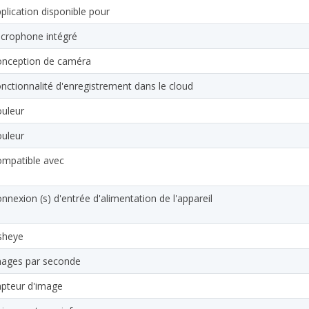
plication disponible pour
crophone intégré
nception de caméra
nctionnalité d'enregistrement dans le cloud
uleur
uleur
mpatible avec
nnexion (s) d'entrée d'alimentation de l'appareil
sheye
ages par seconde
pteur d'image