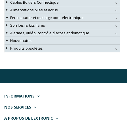
Câbles Boitiers Connectique
Alimentations piles et accus
Fer a souder et outillage pour électronique
Son loisirs kits livres
Alarmes, vidéo, contrôle d'accès et domotique
Nouveautes
Produits obsolètes
INFORMATIONS
NOS SERVICES
A PROPOS DE LEXTRONIC