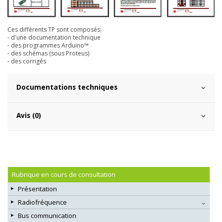
Ces différents TP sont composés:
- d'une documentation technique
- des programmes Arduino™
- des schémas (sous Proteus)
- des corrigés
Documentations techniques
Avis (0)
Rubrique en cours de consultation
Présentation
Radiofréquence
Bus communication