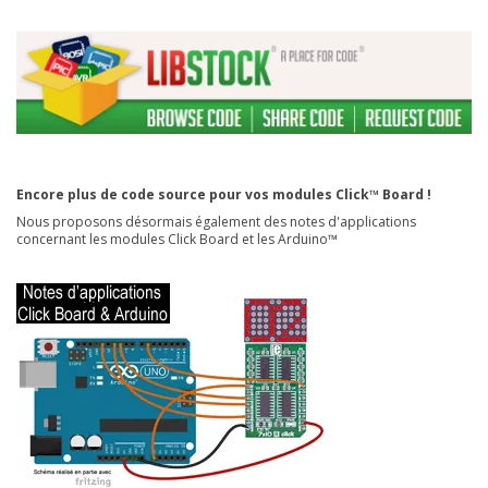
Encore plus de code source pour vos modules Click™ Board !
Nous proposons désormais également des notes d'applications
concernant les modules Click Board et les Arduino™