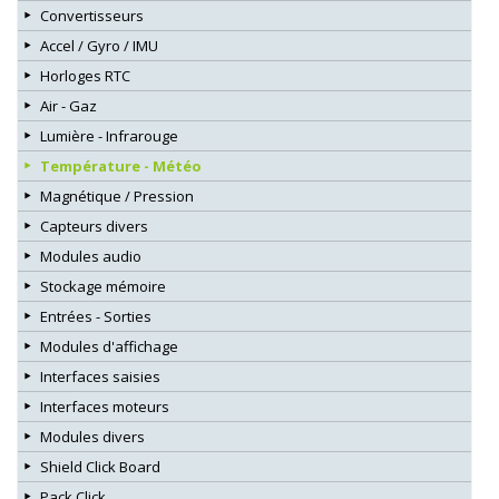
Convertisseurs
Accel / Gyro / IMU
Horloges RTC
Air - Gaz
Lumière - Infrarouge
Température - Météo
Magnétique / Pression
Capteurs divers
Modules audio
Stockage mémoire
Entrées - Sorties
Modules d'affichage
Interfaces saisies
Interfaces moteurs
Modules divers
Shield Click Board
Pack Click