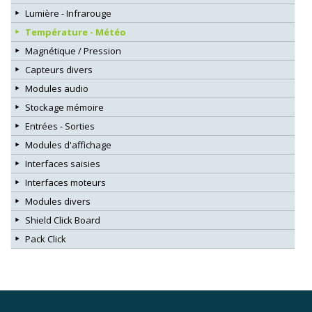
Lumière - Infrarouge
Température - Météo
Magnétique / Pression
Capteurs divers
Modules audio
Stockage mémoire
Entrées - Sorties
Modules d'affichage
Interfaces saisies
Interfaces moteurs
Modules divers
Shield Click Board
Pack Click