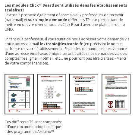
Les modules Click™ Board sont utilisés dans les établissements
scolaires !
Lextronic propose également désormais aux professeurs de recevoir
(par email) et
sur simple demande
différents TP leur permettant de
mettre en oeuvre divers modules Click Board avec une platine arduino
UNO.
En tant que professeur, il vous suffit de nous adresser votre demande via
notre adresse email
lextronic@lextronic.fr
(en précisant le nom et
l'adresse de votre établissement) - Seules les demandes en provenance
d'une adresse email académique seront traitées (les demandes via des
comptes free, gmail, hotmail, etc... ne pourront pas être traitées - Merci
de votre compréhension).
Ces différents TP sont composés:
- d'une documentation technique
- des programmes Arduino™