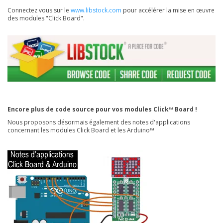
Connectez vous sur le
www.libstock.com
pour accélérer la mise en œuvre
des modules "Click Board".
Encore plus de code source pour vos modules Click™ Board !
Nous proposons désormais également des notes d'applications
concernant les modules Click Board et les Arduino™