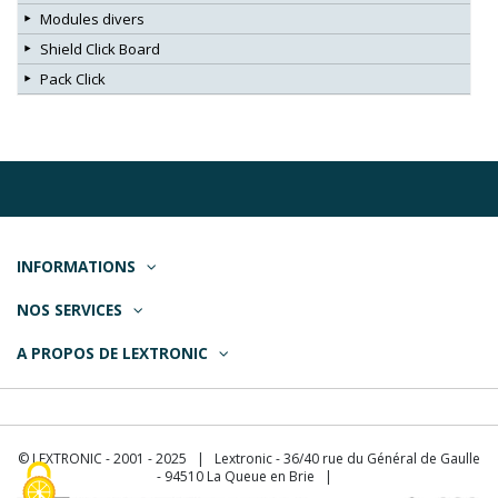
Modules divers
Shield Click Board
Pack Click
INFORMATIONS
NOS SERVICES
A PROPOS DE LEXTRONIC
© LEXTRONIC - 2001 - 2025 | Lextronic - 36/40 rue du Général de Gaulle
- 94510 La Queue en Brie |