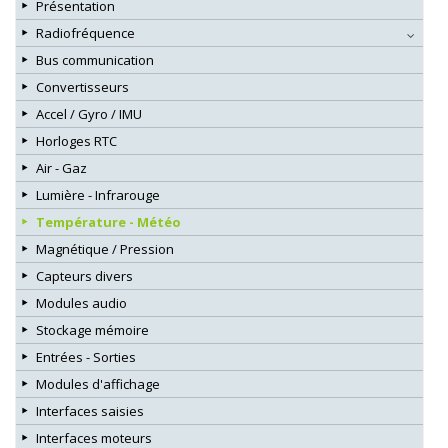
Présentation
Radiofréquence
Bus communication
Convertisseurs
Accel / Gyro / IMU
Horloges RTC
Air - Gaz
Lumière - Infrarouge
Température - Météo
Magnétique / Pression
Capteurs divers
Modules audio
Stockage mémoire
Entrées - Sorties
Modules d'affichage
Interfaces saisies
Interfaces moteurs