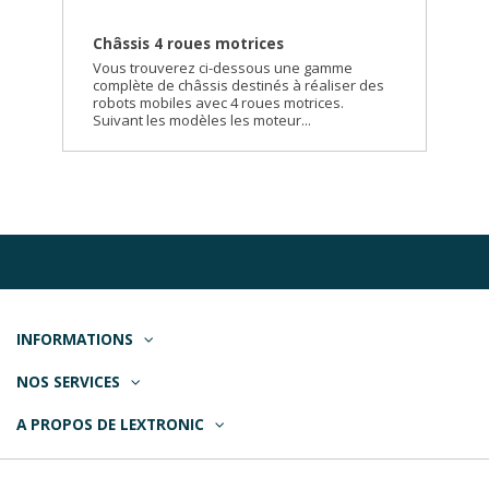
Châssis 4 roues motrices
Vous trouverez ci-dessous une gamme
complète de châssis destinés à réaliser des
robots mobiles avec 4 roues motrices.
Suivant les modèles les moteur...
INFORMATIONS
NOS SERVICES
A PROPOS DE LEXTRONIC