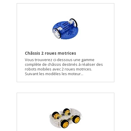
Châssis 2 roues motrices
Vous trouverez ci-dessous une gamme
complète de châssis destinés à réaliser des
robots mobiles avec 2 roues motrices.
Suivant les modèles les moteur...