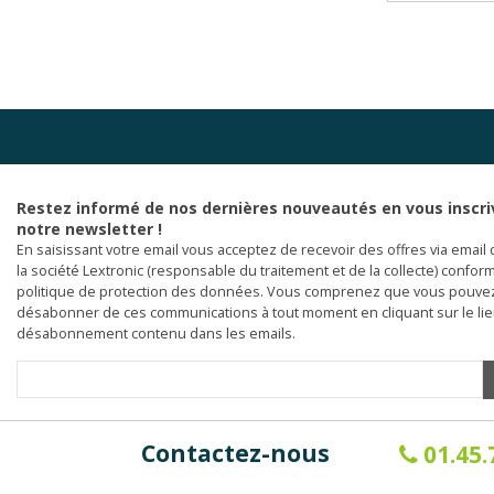
Restez informé de nos dernières nouveautés en vous inscri
notre newsletter !
En saisissant votre email vous acceptez de recevoir des offres via email 
la société Lextronic (responsable du traitement et de la collecte) confor
politique de protection des données. Vous comprenez que vous pouve
désabonner de ces communications à tout moment en cliquant sur le li
désabonnement contenu dans les emails.
Contactez-nous
01.45.