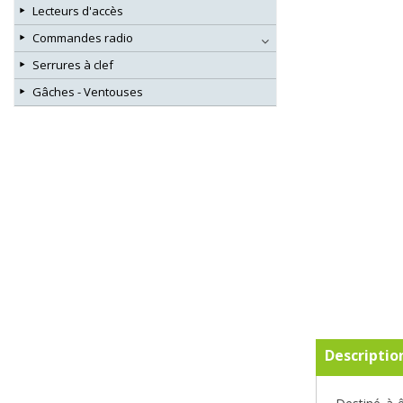
Lecteurs d'accès
Commandes radio
Serrures à clef
Gâches - Ventouses
Descriptio