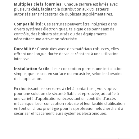
Multiples clefs fournies
: Chaque serrure est livrée avec
plusieurs clefs, facilitant la distribution aux utilisateurs
autorisés sans nécessiter de duplicata supplémentaires.
Compatibilité
: Ces serrures peuvent être intégrées dans
divers systèmes électroniques, tels que des panneaux de
contrôle, des boîtiers sécurisés ou des équipements
nécessitant une activation sécurisée.
Durabilité
: Construites avec des matériaux robustes, elles
offrent une longue durée de vie et résistent à une utilisation
intensive.
Installation facile
: Leur conception permet une installation
simple, que ce soit en surface ou encastrée, selon les besoins
de l'application.
En choisissant ces serrures à clef à contact sec, vous optez
pour une solution de sécurité fiable et éprouvée, adaptée à
une variété d'applications nécessitant un contrôle d'accès
mécanique. Leur conception robuste et leur facilité d'utilisation
en font un choix privilégié pour les professionnels cherchant à
sécuriser efficacement leurs systèmes électroniques.