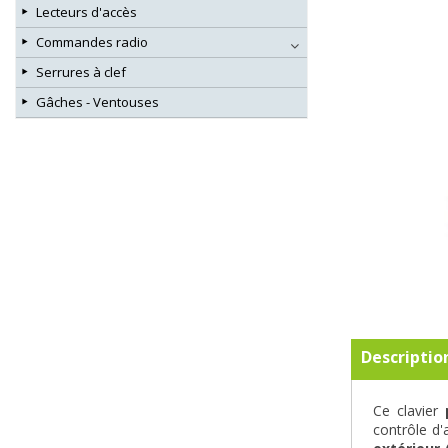
Lecteurs d'accès
Commandes radio
Serrures à clef
Gâches - Ventouses
Descriptio
Ce clavier
contrôle d'