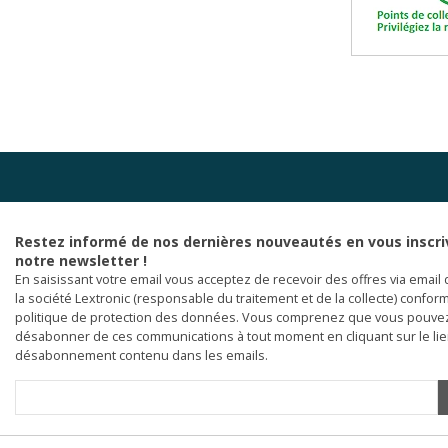
Restez informé de nos dernières nouveautés en vous inscri
notre newsletter !
En saisissant votre email vous acceptez de recevoir des offres via email 
la société Lextronic (responsable du traitement et de la collecte) confor
politique de protection des données. Vous comprenez que vous pouve
désabonner de ces communications à tout moment en cliquant sur le li
désabonnement contenu dans les emails.