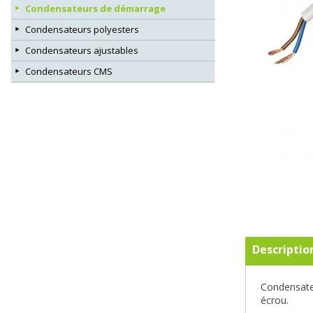
Condensateurs de démarrage
Condensateurs polyesters
Condensateurs ajustables
Condensateurs CMS
Descriptio
Condensate
écrou.