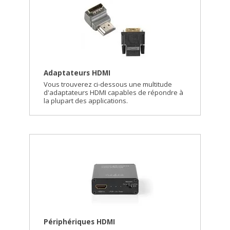
Adaptateurs HDMI
Vous trouverez ci-dessous une multitude
d'adaptateurs HDMI capables de répondre à
la plupart des applications.
Périphériques HDMI