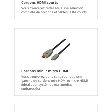
Cordons HDMI courts
Vous trouverez ci-dessous une sélection
complète de cordons et câbles HDMI courts.
Cordons mini / micro HDMI
Vous trouverez dans cette rubrique une
gamme de cordons mini HDMI et micro HDMI
(idéal pour systèmes multimédias
embarqués).