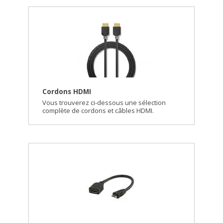
Cordons HDMI
Vous trouverez ci-dessous une sélection
complète de cordons et câbles HDMI.