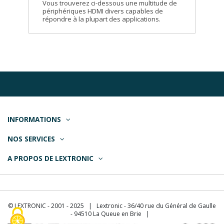
Vous trouverez ci-dessous une multitude de
périphériques HDMI divers capables de
répondre à la plupart des applications.
INFORMATIONS
NOS SERVICES
A PROPOS DE LEXTRONIC
© LEXTRONIC - 2001 - 2025 | Lextronic - 36/40 rue du Général de Gaulle
- 94510 La Queue en Brie |