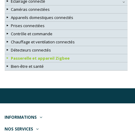
Eclairage connecté
Caméras connectées
Appareils domestiques connectés
Prises connectées
Contrôle et commande
Chauffage et ventilation connectés
Détecteurs connectés
Passerelle et appareil Zigbee
Bien-être et santé
INFORMATIONS
NOS SERVICES