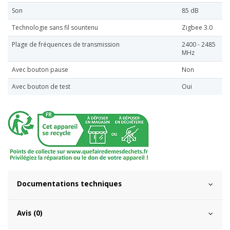
Son
85 dB
Technologie sans fil sountenu
Zigbee 3.0
Plage de fréquences de transmission
2400 - 2485
MHz
Avec bouton pause
Non
Avec bouton de test
Oui
Documentations techniques
Avis (0)