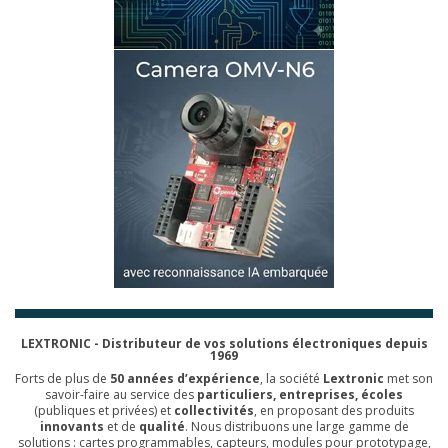
LEXTRONIC - Distributeur de vos solutions électroniques depuis
1969
Forts de plus de
50 années d’expérience
, la société
Lextronic
met son
savoir-faire au service des
particuliers, entreprises, écoles
(publiques et privées) et
collectivités
, en proposant des produits
innovants
et de
qualité
. Nous distribuons une large gamme de
solutions : cartes programmables, capteurs, modules pour prototypage,