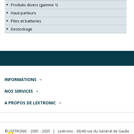
Produits divers (gamme 1)
Haut-parleurs
Piles et batteries
Destockage
INFORMATIONS
NOS SERVICES
A PROPOS DE LEXTRONIC
© LEXTRONIC - 2001 - 2025 | Lextronic - 36/40 rue du Général de Gaulle