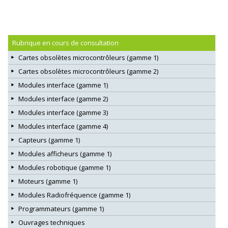
Rubrique en cours de consultation
Cartes obsolètes microcontrôleurs (gamme 1)
Cartes obsolètes microcontrôleurs (gamme 2)
Modules interface (gamme 1)
Modules interface (gamme 2)
Modules interface (gamme 3)
Modules interface (gamme 4)
Capteurs (gamme 1)
Modules afficheurs (gamme 1)
Modules robotique (gamme 1)
Moteurs (gamme 1)
Modules Radiofréquence (gamme 1)
Programmateurs (gamme 1)
Ouvrages techniques