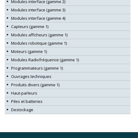
Modules interface (gamme 2)
Modules interface (gamme 3)
Modules interface (gamme 4)
Capteurs (gamme 1)
Modules afficheurs (gamme 1)
Modules robotique (gamme 1)
Moteurs (gamme 1)
Modules Radiofréquence (gamme 1)
Programmateurs (gamme 1)
Ouvrages techniques
Produits divers (gamme 1)
Haut-parleurs
Piles et batteries
Destockage